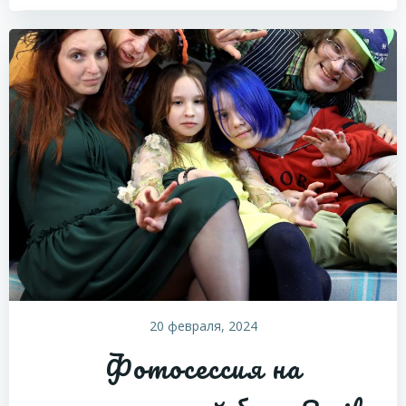
20 февраля, 2024
Фотосессия на