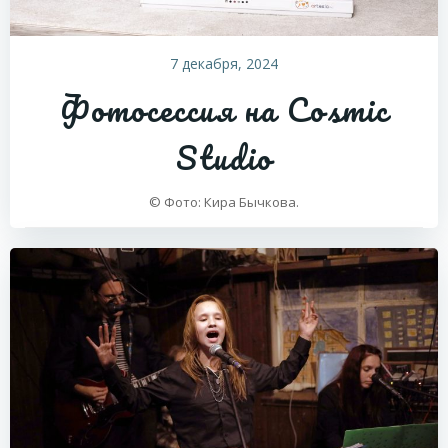
7 декабря, 2024
Фотосессия на Cosmic
Studio
© Фото: Кира Бычкова.