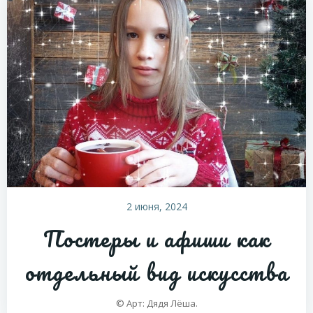
2 июня, 2024
Постеры и афиши как
отдельный вид искусства
© Арт: Дядя Лёша.