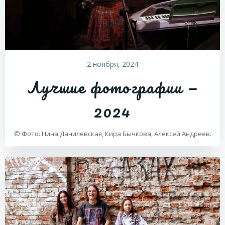
2 ноября, 2024
Лучшие фотографии —
2024
© Фото: Нина Данилевская, Кира Бычкова, Алексей Андреев.