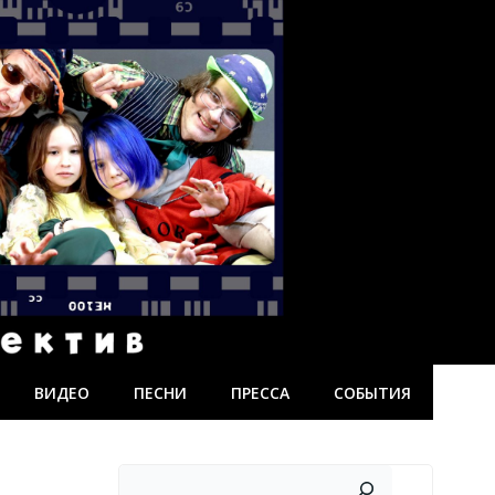
ВИДЕО
ПЕСНИ
ПРЕССА
СОБЫТИЯ
Поиск