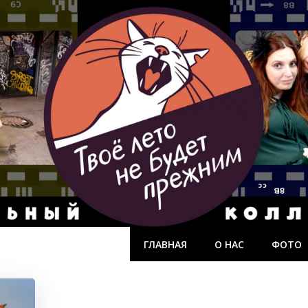
ГЛАВНАЯ
О НАС
ФОТО