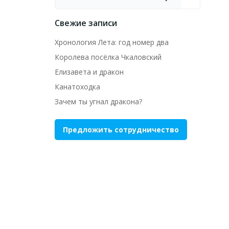
Свежие записи
Хронология Лета: год номер два
Королева посёлка Чкаловский
Елизавета и дракон
Канатоходка
Зачем ты угнал дракона?
Предложить сотрудничество